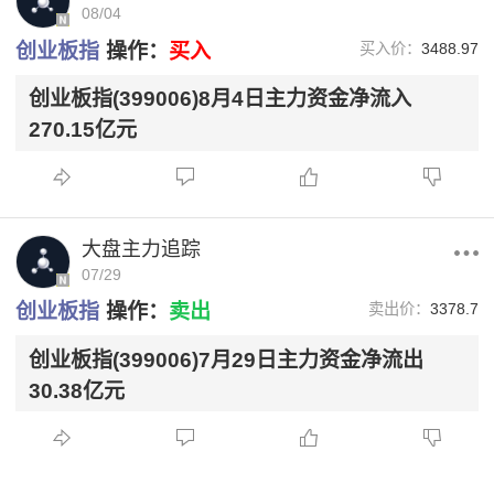
08/04
创业板指
操作：
买入
买入价：
3488.97
创业板指(399006)8月4日主力资金净流入
270.15亿元
大盘主力追踪
07/29
创业板指
操作：
卖出
卖出价：
3378.7
创业板指(399006)7月29日主力资金净流出
30.38亿元