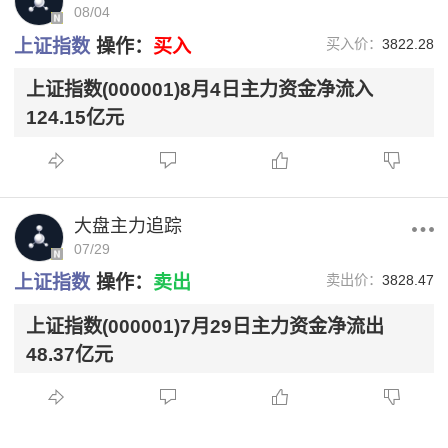
08/04
上证指数
操作：
买入
买入价：
3822.28
上证指数(000001)8月4日主力资金净流入
124.15亿元
大盘主力追踪
07/29
上证指数
操作：
卖出
卖出价：
3828.47
上证指数(000001)7月29日主力资金净流出
48.37亿元