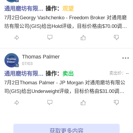
通用磨坊有限…
操作：
观望
7月2日Georgy Vashchenko - Freedom Broker 对通用磨
坊有限公司(GIS)给出Hold评级，目标价格由$70.00调整
为$42.00。
Thomas Palmer
07/03
通用磨坊有限…
操作：
卖出
卖出价：
--
7月2日Thomas Palmer - JP Morgan 对通用磨坊有限公
司(GIS)给出Underweight评级，目标价格由$31.00调整
为$35.00。
获取更多内容