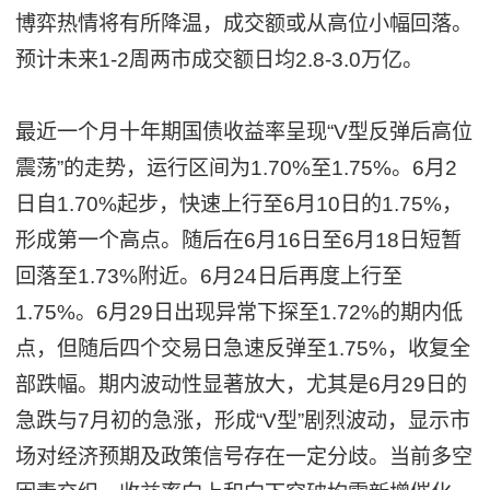
博弈热情将有所降温，成交额或从高位小幅回落。
预计未来1-2周两市成交额日均2.8-3.0万亿。
最近一个月十年期国债收益率呈现“V型反弹后高位
震荡”的走势，运行区间为1.70%至1.75%。6月2
日自1.70%起步，快速上行至6月10日的1.75%，
形成第一个高点。随后在6月16日至6月18日短暂
回落至1.73%附近。6月24日后再度上行至
1.75%。6月29日出现异常下探至1.72%的期内低
点，但随后四个交易日急速反弹至1.75%，收复全
部跌幅。期内波动性显著放大，尤其是6月29日的
急跌与7月初的急涨，形成“V型”剧烈波动，显示市
场对经济预期及政策信号存在一定分歧。当前多空