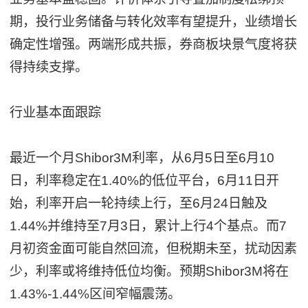
期，投行业务储备与转化效率有望提升，业绩增长
确定性增强。两端形成共振，券商板块景气度将获
得持续支撑。
行业基本面跟踪
最近一个月Shibor3M利率，从6月5日至6月10
日，利率稳定在1.40%的低位平台，6月11日开
始，利率开启一轮持续上行，至6月24日触及
1.44%并维持至7月3日，累计上行4个基点。而7
月初资金面可能自然回流，但税期未至，扰动因素
少，利率或将维持低位均衡。预期Shibor3M将在
1.43%-1.44%区间窄幅震荡。