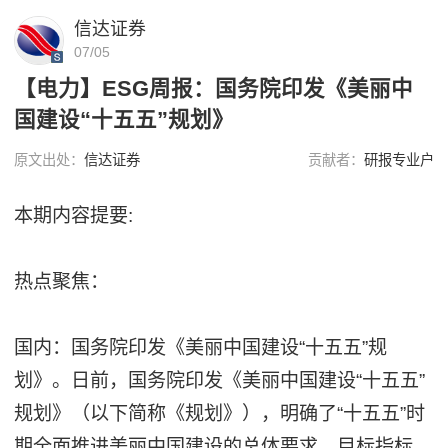
信达证券
07/05
【电力】ESG周报：国务院印发《美丽中
国建设“十五五”规划》
原文出处：
信达证券
贡献者：
研报专业户
本期内容提要:
热点聚焦：
国内：国务院印发《美丽中国建设“十五五”规
划》。日前，国务院印发《美丽中国建设“十五五”
规划》（以下简称《规划》），明确了“十五五”时
期全面推进美丽中国建设的总体要求、目标指标、