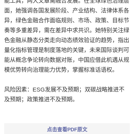
能工具，两大文章需融合发展。在全球绿色治理层
面，她强调各国发展阶段、产业结构、法律体系各
异，绿色金融合作面临规则、市场、政策、目标节
奏等多重差异，需在差异中求共识。她特别关注绿
色金融从静态分类走向动态绩效验证的趋势，指出
量化指标管理是制度落地的关键，未来国际谈判可
能从概念争论转向数据对账，中国应借此机遇从规
模优势转向治理能力优势，掌握标准话语权。
风险因素：ESG发展不及预期；双碳战略推进不
及预期；政策推进不及预期。
点击查看PDF原文