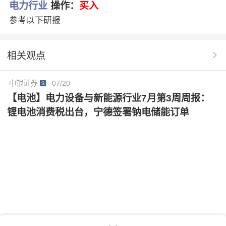
电力行业
操作：
买入
参考以下研报
相关观点
中银证券
07/20
【电池】电力设备与新能源行业7月第3周周报：
锂电池消费税出台，宁德签署钠电储能订单