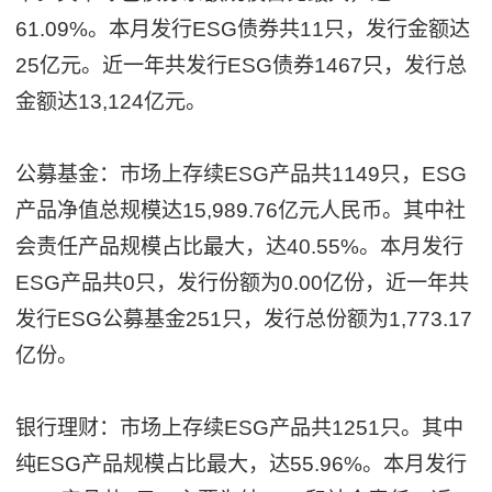
61.09%。本月发行ESG债券共11只，发行金额达
25亿元。近一年共发行ESG债券1467只，发行总
金额达13,124亿元。
公募基金：市场上存续ESG产品共1149只，ESG
产品净值总规模达15,989.76亿元人民币。其中社
会责任产品规模占比最大，达40.55%。本月发行
ESG产品共0只，发行份额为0.00亿份，近一年共
发行ESG公募基金251只，发行总份额为1,773.17
亿份。
银行理财：市场上存续ESG产品共1251只。其中
纯ESG产品规模占比最大，达55.96%。本月发行