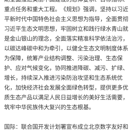
重点任务和重大工程。《规划》强调，坚持以习近
平新时代中国特色社会主义思想为指导，全面贯彻
习近平生态文明思想，牢固树立和践行绿水青山就
是金山银山的理念，全面落实精准科学依法治污，
以碳达峰碳中和为牵引，以健全生态文明制度体系
为保障，统筹产业结构调整、污染治理、生态保
护、应对气候变化，协同推进降碳、减污、扩绿、
增长，持续深入推进污染防治攻坚和生态系统优
化，加快经济社会发展全面绿色转型，提供更多优
质生态产品以满足人民日益增长的美好生活需要，
筑牢中华民族伟大复兴的生态根基。
国际：联合国开发计划署宣布成立北京数字友好和