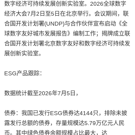
数字经济可持续发展创新实验室。2026全球数字
经济大会7月2日至5日在北京举行。会议期间，联
合国开发计划署(UNDP)与合作伙伴宣布启动《全
球数字友好城市发展报告》编制工作；揭牌成立联
合国开发计划署北京数字友好和数字经济可持续发
展创新实验室。
ESG产品跟踪：
数据统计截至2026年7月5日，
债券：我国已发行ESG债券达4144只，排除未披
露发行总额的债券，存量规模达5.79万亿元人民
币。其中绿色债券余额规模占比最大，达