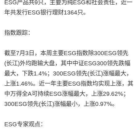
ESG产品共9只，主要为纯ESG和社会责任，近一
年共发行ESG银行理财1364只。
指数跟踪：
截至7月3日，本周主要ESG指数除300ESG领先
(长江)外均跑输大盘，其中中证ESG300领先跌幅
最大，下跌1.4%；300ESG领先(长江)涨幅最大，
上涨1.46%。近一年主要ESG指数均实现上涨，其
中万得全A可持续ESG涨幅最大，上涨29.62%；
300ESG领先(长江)涨幅最小，上涨0.97%。
ESG专家观点：