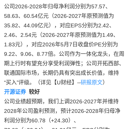
公司2026-2028年归母净利润分别为57.57、
58.63、60.54亿元（2026-2027年原预测值为
35.82、44.09亿元），对应EPS分别为2.42、
2.46、2.54元（2026-2027年原预测值为1.49、
1.83元），对应2026年5月7日收盘价PE分别为
9.22、9.06、8.77倍。公司作为一体化龙头，在周
期上行时有望充分享受利润弹性；公司开拓西部、
联通国际市场，长期仍具有突出成长价值，维持
“买入”评级。（详见【U财经】--
研报原文
）
开源证券
较好
公司业绩超预期，我们上调2026-2027年并维持
2028年公司盈利预测，预计2026-2028年归母净
利润分别为60.78（+24.30）、