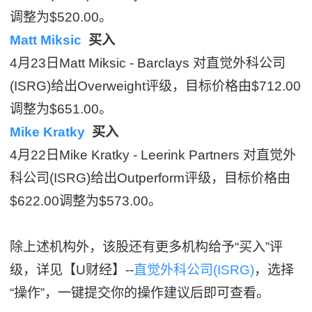
调整为$520.00。
Matt Miksic
买入
4月23日Matt Miksic - Barclays 对直觉外科公司
(ISRG)给出Overweight评级，目标价格由$712.00
调整为$651.00。
Mike Kratky
买入
4月22日Mike Kratky - Leerink Partners 对直觉外
科公司(ISRG)给出Outperform评级，目标价格由
$622.00调整为$573.00。
除上述机构外，该股还有更多机构给予“买入”评
级，详见【U财经】--
直觉外科公司(ISRG)
，选择
“操作”，一键提交你的操作建议后即可查看。