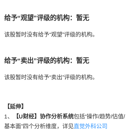
给予“观望”评级的机构：暂无
该股暂时没有给予“观望”评级的机构。
给予“卖出”评级的机构：暂无
该股暂时没有给予“卖出”评级的机构。
【延伸】
1、
【U财经】协作分析系统
包括“操作/趋势/估值/
基本面”四个分析维度，详见
直觉外科公司