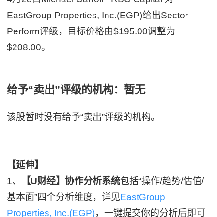
EastGroup Properties, Inc.(EGP)给出Sector
Perform评级，目标价格由$195.00调整为
$208.00。
给予“卖出”评级的机构：暂无
该股暂时没有给予“卖出”评级的机构。
【延伸】
1、
【U财经】协作分析系统
包括“操作/趋势/估值/
基本面”四个分析维度，详见
EastGroup
Properties, Inc.(EGP)
，一键提交你的分析后即可