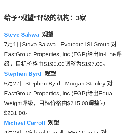
给予“观望”评级的机构：3家
Steve Sakwa
观望
7月1日Steve Sakwa - Evercore ISI Group 对
EastGroup Properties, Inc.(EGP)给出In-Line评
级，目标价格由$195.00调整为$197.00。
Stephen Byrd
观望
5月27日Stephen Byrd - Morgan Stanley 对
EastGroup Properties, Inc.(EGP)给出Equal-
Weight评级，目标价格由$215.00调整为
$231.00。
Michael Carroll
观望
4月28日Michael Carroll - RBC Capital 对