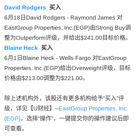
David Rodgers
买入
6月18日David Rodgers - Raymond James 对
EastGroup Properties, Inc.(EGP)由Strong Buy调
整为Outperform评级，并给出$241.00目标价格。
Blaine Heck
买入
6月1日Blaine Heck - Wells Fargo 对EastGroup
Properties, Inc.(EGP)给出Overweight评级，目标
价格由$213.00调整为$221.00。
除上述机构外，该股还有更多机构给予“买入”评
级，详见【U财经】--
EastGroup Properties, Inc.
(EGP)
，选择“操作”，一键提交你的操作建议后即
可查看。