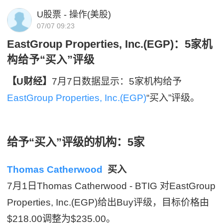
U股票 - 操作(美股)
07/07 09:23
EastGroup Properties, Inc.(EGP)：5家机
构给予“买入”评级
【U财经】
7月7日数据显示：5家机构给予
EastGroup Properties, Inc.(EGP)
“买入”评级。
给予“买入”评级的机构：5家
Thomas Catherwood
买入
7月1日Thomas Catherwood - BTIG 对EastGroup
Properties, Inc.(EGP)给出Buy评级，目标价格由
$218.00调整为$235.00。