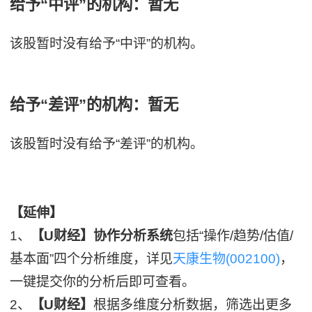
给予“中评”的机构：暂无
该股暂时没有给予“中评”的机构。
给予“差评”的机构：暂无
该股暂时没有给予“差评”的机构。
【延伸】
1、
【U财经】协作分析系统
包括“操作/趋势/估值/
基本面”四个分析维度，详见
天康生物(002100)
，
一键提交你的分析后即可查看。
2、
【U财经】
根据多维度分析数据，筛选出更多