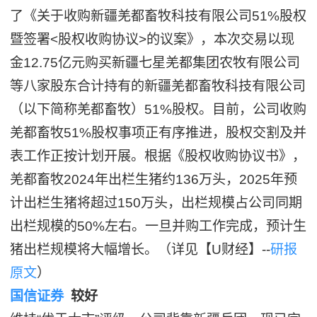
了《关于收购新疆羌都畜牧科技有限公司51%股权
暨签署<股权收购协议>的议案》，本次交易以现
金12.75亿元购买新疆七星羌都集团农牧有限公司
等八家股东合计持有的新疆羌都畜牧科技有限公司
（以下简称羌都畜牧）51%股权。目前，公司收购
羌都畜牧51%股权事项正有序推进，股权交割及并
表工作正按计划开展。根据《股权收购协议书》，
羌都畜牧2024年出栏生猪约136万头，2025年预
计出栏生猪将超过150万头，出栏规模占公司同期
出栏规模的50%左右。一旦并购工作完成，预计生
猪出栏规模将大幅增长。（详见【U财经】--
研报
原文
）
国信证券
较好