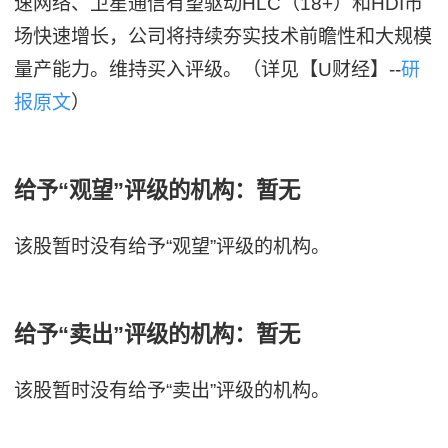
速网络、卫星通信有望驱动HLC（18+）和HDI市
场快速增长，公司将持续夯实技术前瞻性和大规模
量产能力。维持买入评级。（详见【U财经】--
研
报原文
）
给予“观望”评级的机构：暂无
该股暂时没有给予“观望”评级的机构。
给予“卖出”评级的机构：暂无
该股暂时没有给予“卖出”评级的机构。