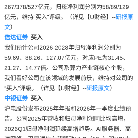
267/378/527亿元，归母净利润分别为58/89/129
亿元，维持“买入”评级。（详见【U财经】--
研报原
文
）
信达证券
买入
我们预计公司2026-2028年归母净利润分别为
59.69、88.26、127.07亿元，对应PE为31.45、
21.27、14.77倍。公司系算力产业链核心个股，
我们看好公司在该领域的发展前景，维持对公司的
“买入”评级。（详见【U财经】--
研报原文
）
中银证券
买入
沪电股份发布2025年年报和2026年一季度业绩预
告。公司2025年营收和归母净利润同比均高增，
2026Q1归母净利润延续高增趋势。AI服务器、高