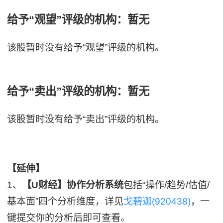
给予“观望”评级的机构：暂无
该股暂时没有给予“观望”评级的机构。
给予“卖出”评级的机构：暂无
该股暂时没有给予“卖出”评级的机构。
【延伸】
1、
【U财经】协作分析系统
包括“操作/趋势/估值/
基本面”四个分析维度，详见
戈碧迦(920438)
，一
键提交你的分析后即可查看。