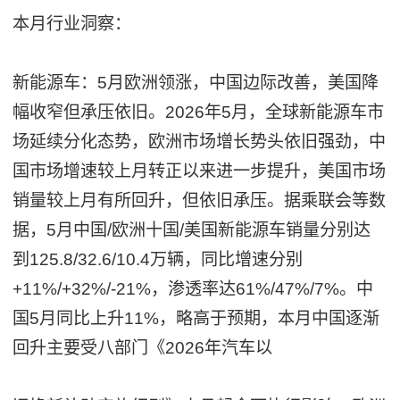
本月行业洞察：
新能源车：5月欧洲领涨，中国边际改善，美国降
幅收窄但承压依旧。2026年5月，全球新能源车市
场延续分化态势，欧洲市场增长势头依旧强劲，中
国市场增速较上月转正以来进一步提升，美国市场
销量较上月有所回升，但依旧承压。据乘联会等数
据，5月中国/欧洲十国/美国新能源车销量分别达
到125.8/32.6/10.4万辆，同比增速分别
+11%/+32%/-21%，渗透率达61%/47%/7%。中
国5月同比上升11%，略高于预期，本月中国逐渐
回升主要受八部门《2026年汽车以