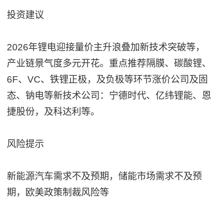
投资建议
2026年锂电迎接量价主升浪叠加新技术突破等，
产业链景气度多元开花。重点推荐隔膜、碳酸锂、
6F、VC、铁锂正极，及负极等环节涨价公司及固
态、钠电等新技术公司：宁德时代、亿纬锂能、恩
捷股份，及科达利等。
风险提示
新能源汽车需求不及预期，储能市场需求不及预
期，欧美政策制裁风险等