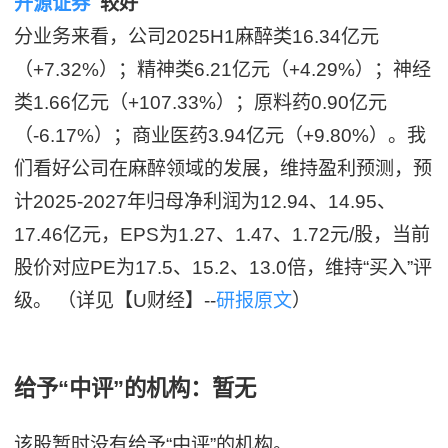
开源证券
较好
分业务来看，公司2025H1麻醉类16.34亿元
（+7.32%）；精神类6.21亿元（+4.29%）；神经
类1.66亿元（+107.33%）；原料药0.90亿元
（-6.17%）；商业医药3.94亿元（+9.80%）。我
们看好公司在麻醉领域的发展，维持盈利预测，预
计2025-2027年归母净利润为12.94、14.95、
17.46亿元，EPS为1.27、1.47、1.72元/股，当前
股价对应PE为17.5、15.2、13.0倍，维持“买入”评
级。 （详见【U财经】--
研报原文
）
给予“中评”的机构：暂无
该股暂时没有给予“中评”的机构。