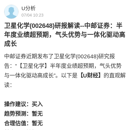
U分析
07/04 10:23
卫星化学(002648)研报解读--中邮证券：半
年度业绩超预期，气头优势与一体化驱动高
成长
中邮证券近期发布了卫星化学(002648)研究报
告：“【卫星化学】半年度业绩超预期，气头优势
与一体化驱动高成长”。以下是
【U财经】
的直观解
读：
操作建议：买入
趋势预测：暂无
合理估值：暂无