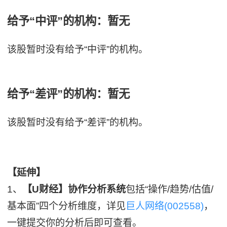
给予“中评”的机构：暂无
该股暂时没有给予“中评”的机构。
给予“差评”的机构：暂无
该股暂时没有给予“差评”的机构。
【延伸】
1、
【U财经】协作分析系统
包括“操作/趋势/估值/
基本面”四个分析维度，详见
巨人网络(002558)
，
一键提交你的分析后即可查看。