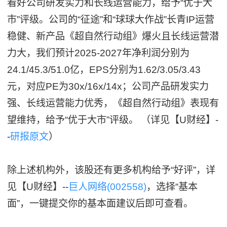
看好公司研发实力和长线运营能力，给予“优于大
市”评级。公司的“征途”和“球球大作战”长青IP运营
稳健、新产品《超自然行动组》爆火且长线运营潜
力大，我们预计2025-2027年净利润分别为
24.1/45.3/51.0亿，EPS分别为1.62/3.05/3.43
元，对应PE为30x/16x/14x；公司产品研发实力
强、长线运营能力优秀，《超自然行动组》表现有
望维持，给予“优于大市”评级。 （详见【U财经】-
-
研报原文
）
除上述机构外，该股还有更多机构给予“好评”，详
见【U财经】--
巨人网络(002558)
，选择“基本
面”，一键提交你的基本面建议后即可查看。