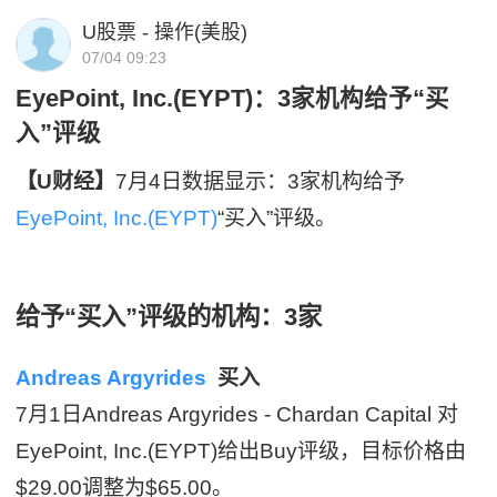
U股票 - 操作(美股)
07/04 09:23
EyePoint, Inc.(EYPT)：3家机构给予“买
入”评级
【U财经】
7月4日数据显示：3家机构给予
EyePoint, Inc.(EYPT)
“买入”评级。
给予“买入”评级的机构：3家
Andreas Argyrides
买入
7月1日Andreas Argyrides - Chardan Capital 对
EyePoint, Inc.(EYPT)给出Buy评级，目标价格由
$29.00调整为$65.00。