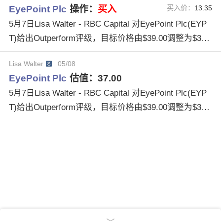
EyePoint Plc
操作：
买入
买入价：
13.35
5月7日Lisa Walter - RBC Capital 对EyePoint Plc(EYP
T)给出Outperform评级，目标价格由$39.00调整为$37.
00。
Lisa Walter
05/08
EyePoint Plc
估值：
37.00
5月7日Lisa Walter - RBC Capital 对EyePoint Plc(EYP
T)给出Outperform评级，目标价格由$39.00调整为$37.
00。