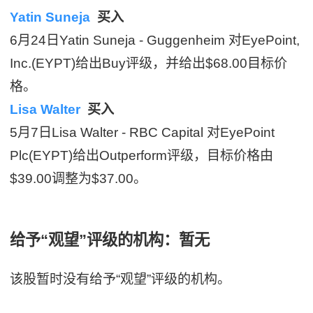
Yatin Suneja
买入
6月24日Yatin Suneja - Guggenheim 对EyePoint,
Inc.(EYPT)给出Buy评级，并给出$68.00目标价
格。
Lisa Walter
买入
5月7日Lisa Walter - RBC Capital 对EyePoint
Plc(EYPT)给出Outperform评级，目标价格由
$39.00调整为$37.00。
给予“观望”评级的机构：暂无
该股暂时没有给予“观望”评级的机构。