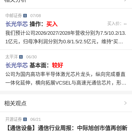
研究报告
股票分析
买入建议
光通信芯片
中邮证券
07/08
高功率半导体激光芯片
长光华芯
操作：
买入
买入价：
--
我们预计公司2026/2027/2028年营收分别为7.5/10.2/13.
1亿元，归母净利润分别为0.8/1.5/2.5亿元，维持“买入”
评级。
太平洋
06/30
长光华芯
基本面：
较好
公司为国内高功率半导体激光芯片龙头，纵向完成垂直
一体化延伸，横向拓展VCSEL与高速光通信芯片，形成
多元产品矩阵。公司已建成IDM全流程工艺平台，是全
球极少数拥有6寸高功率半导体激光芯片生产线的厂
相关观点
商。公司高功率激光器业务产品结构不断优化，高效率
VCSEL系列产品及光通信芯片系列产品显著进展，驱动
开源证券
06/21
公司26Q1延续25年的收入端高成长、利润端拐点向上
【通信设备】通信行业周报：中际旭创市值再创新