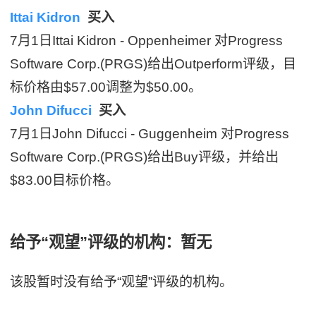
Ittai Kidron
买入
7月1日Ittai Kidron - Oppenheimer 对Progress
Software Corp.(PRGS)给出Outperform评级，目
标价格由$57.00调整为$50.00。
John Difucci
买入
7月1日John Difucci - Guggenheim 对Progress
Software Corp.(PRGS)给出Buy评级，并给出
$83.00目标价格。
给予“观望”评级的机构：暂无
该股暂时没有给予“观望”评级的机构。