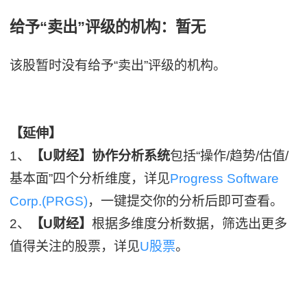
给予“卖出”评级的机构：暂无
该股暂时没有给予“卖出”评级的机构。
【延伸】
1、
【U财经】协作分析系统
包括“操作/趋势/估值/
基本面”四个分析维度，详见
Progress Software
Corp.(PRGS)
，一键提交你的分析后即可查看。
2、
【U财经】
根据多维度分析数据，筛选出更多
值得关注的股票，详见
U股票
。