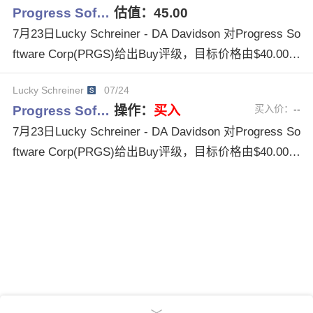
Progress Sof…
估值：
45.00
7月23日Lucky Schreiner - DA Davidson 对Progress So
ftware Corp(PRGS)给出Buy评级，目标价格由$40.00调
整为$45.00。
Lucky Schreiner
07/24
Progress Sof…
操作：
买入
买入价：
--
7月23日Lucky Schreiner - DA Davidson 对Progress So
ftware Corp(PRGS)给出Buy评级，目标价格由$40.00调
整为$45.00。