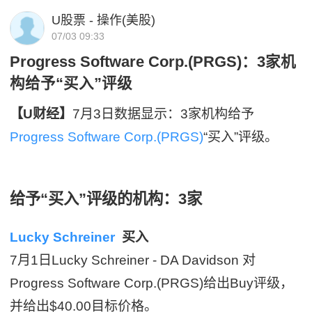
U股票 - 操作(美股)
07/03 09:33
Progress Software Corp.(PRGS)：3家机
构给予“买入”评级
【U财经】
7月3日数据显示：3家机构给予
Progress Software Corp.(PRGS)
“买入”评级。
给予“买入”评级的机构：3家
Lucky Schreiner
买入
7月1日Lucky Schreiner - DA Davidson 对
Progress Software Corp.(PRGS)给出Buy评级，
并给出$40.00目标价格。