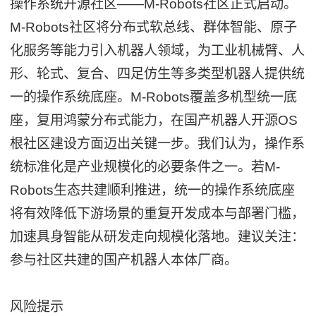
操作系统开源社区——M-Robots社区正式启动。
M-Robots社区将分布式软总线、群体智能、原子
化服务等能力引入机器人领域，为工业机械臂、人
形、轮式、复合、四足仿生等多类型机器人提供统
一的操作系统底座。M-Robots覆盖多机型统一底
座，复用鸿蒙分布式能力，在国产机器人开源OS
根社区建设方面迈出关键一步。我们认为，操作系
统标准化是产业规模化的必要条件之一。若M-
Robots生态共建顺利推进，统一的操作系统底座
将有效降低下游场景的重复开发成本与部署门槛，
加速具身智能从研发走向规模化落地。建议关注：
参与社区共建的国产机器人本体厂商。
风险提示