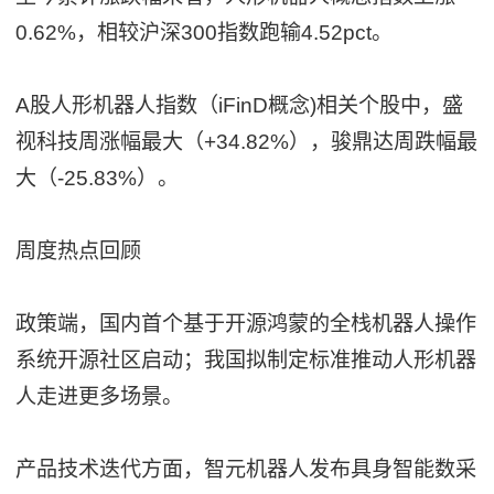
0.62%，相较沪深300指数跑输4.52pct。
A股人形机器人指数（iFinD概念)相关个股中，盛
视科技周涨幅最大（+34.82%），骏鼎达周跌幅最
大（-25.83%）。
周度热点回顾
政策端，国内首个基于开源鸿蒙的全栈机器人操作
系统开源社区启动；我国拟制定标准推动人形机器
人走进更多场景。
产品技术迭代方面，智元机器人发布具身智能数采