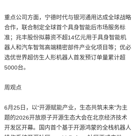
重点公司方面，宁德时代与银河通用达成全球战略
合作，联合制定全球首个具身智能后市场服务标
准；兆丰股份拟募资不超14亿元用于具身智能机
器人和汽车智驾高端精密部件产业化项目等；优必
选优世界超仿生人形机器人首发预订单量累计超
5000台。
周观点
6月25日，以“开源赋能产业，生态共筑未来”为主
题的2026开放原子开源生态大会在北京经济技术
开发区开幕。国内首个基于开源鸿蒙的全栈机器人