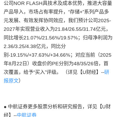
公司NOR FLASH具技术及成本优势，推进大容量
产品导入，市场占有率提升，“存储+”系列产品多
元发展、有效发挥协同效应，我们预计公司2025-
2027年实现营业收入为21.84/26.55/31.74亿元，
同比增长21.07%/21.56%/19.57%；归母净利润为
2.36/3.25/4.38亿元，同比分
别-19.15%/+37.63%/+34.66%；对应当前（2025
年8月22日）收盘价的PE分别为48/35/26倍，首
次覆盖，给予“买入”评级。 （详见【U财经】--
研
报原文
）
● 中航证券更多股票分析和研究报告，详见【U财
经】--
中航证券