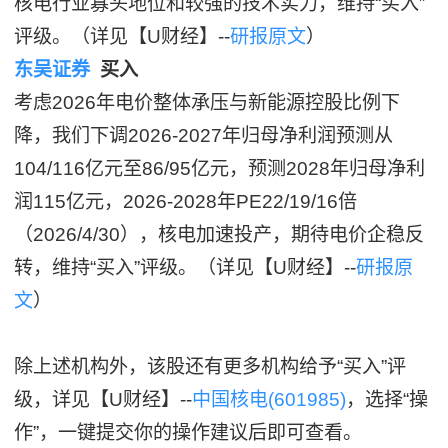
核电行业寡头地位和较强的技术实力，维持“买入”
评级。（详见【U财经】--
研报原文
）
东吴证券
买入
考虑2026年电价整体承压与新能源控股比例下
降，我们下调2026-2027年归母净利润预测从
104/116亿元至86/95亿元，预测2028年归母净利
润115亿元，2026-2028年PE22/19/16倍
（2026/4/30），核电加速投产，期待电价企稳反
转，维持“买入”评级。（详见【U财经】--
研报原
文
）
除上述机构外，该股还有更多机构给予“买入”评
级，详见【U财经】--
中国核电(601985)
，选择“操
作”，一键提交你的操作建议后即可查看。