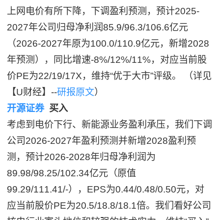
上网电价有所下降，下调盈利预测，预计2025-
2027年公司归母净利润85.9/96.3/106.6亿元
（2026-2027年原为100.0/110.9亿元，新增2028
年预测），同比增速-8%/12%/11%，对应当前股
价PE为22/19/17X，维持“优于大市”评级。 （详见
【U财经】--
研报原文
）
开源证券
买入
考虑到电价下行、新能源业务盈利承压，我们下调
公司2026-2027年盈利预测并新增2028盈利预
测，预计2026-2028年归母净利润为
89.98/98.25/102.34亿元（原值
99.29/111.41/-），EPS为0.44/0.48/0.50元，对
应当前股价PE为20.5/18.8/18.1倍。我们看好公司