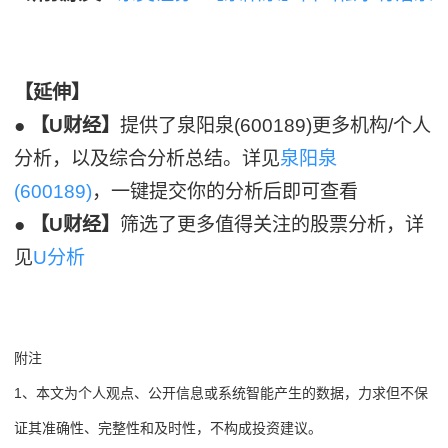
【延伸】
●
【U财经】
提供了泉阳泉(600189)更多机构/个人
分析，以及综合分析总结。详见
泉阳泉
(600189)
，一键提交你的分析后即可查看
●
【U财经】
筛选了更多值得关注的股票分析，详
见
U分析
附注
1、本文为个人观点、公开信息或系统智能产生的数据，力求但不保
证其准确性、完整性和及时性，不构成投资建议。