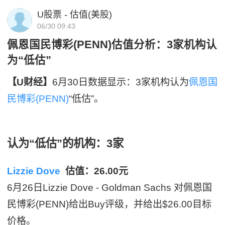
U股票 - 估值(美股)
06/30 09:43
佩恩国民博彩(PENN)估值分析：3家机构认
为“低估”
【U财经】
6月30日数据显示：3家机构认为
佩恩国
民博彩(PENN)
“低估”。
认为“低估”的机构：3家
Lizzie Dove
估值：26.00元
6月26日Lizzie Dove - Goldman Sachs 对佩恩国
民博彩(PENN)给出Buy评级，并给出$26.00目标
价格。