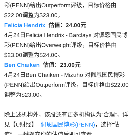
彩(PENN)给出Outperform评级，目标价格由
$22.00调整为$23.00。
Felicia Hendrix
估值：24.00元
4月24日Felicia Hendrix - Barclays 对佩恩国民博
彩(PENN)给出Overweight评级，目标价格由
$23.00调整为$24.00。
Ben Chaiken
估值：23.00元
4月24日Ben Chaiken - Mizuho 对佩恩国民博彩
(PENN)给出Outperform评级，目标价格由$22.00
调整为$23.00。
除上述机构外，该股还有更多机构认为“合理”，详
见【U财经】--
佩恩国民博彩(PENN)
，选择“估
值”，一键提交你的估值后即可查看。