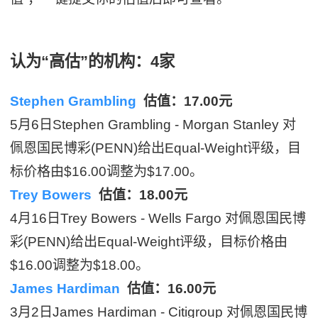
认为“高估”的机构：4家
Stephen Grambling
估值：17.00元
5月6日Stephen Grambling - Morgan Stanley 对
佩恩国民博彩(PENN)给出Equal-Weight评级，目
标价格由$16.00调整为$17.00。
Trey Bowers
估值：18.00元
4月16日Trey Bowers - Wells Fargo 对佩恩国民博
彩(PENN)给出Equal-Weight评级，目标价格由
$16.00调整为$18.00。
James Hardiman
估值：16.00元
3月2日James Hardiman - Citigroup 对佩恩国民博