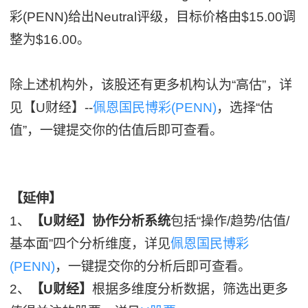
彩(PENN)给出Neutral评级，目标价格由$15.00调
整为$16.00。
除上述机构外，该股还有更多机构认为“高估”，详
见【U财经】--
佩恩国民博彩(PENN)
，选择“估
值”，一键提交你的估值后即可查看。
【延伸】
1、
【U财经】协作分析系统
包括“操作/趋势/估值/
基本面”四个分析维度，详见
佩恩国民博彩
(PENN)
，一键提交你的分析后即可查看。
2、
【U财经】
根据多维度分析数据，筛选出更多