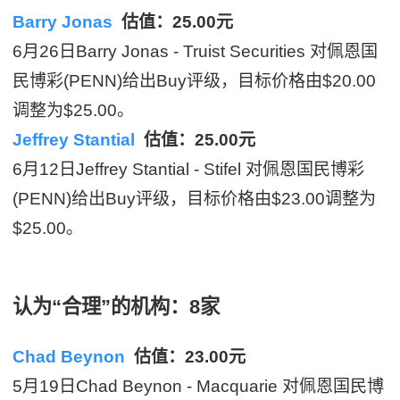
Barry Jonas
估值：25.00元
6月26日Barry Jonas - Truist Securities 对佩恩国
民博彩(PENN)给出Buy评级，目标价格由$20.00
调整为$25.00。
Jeffrey Stantial
估值：25.00元
6月12日Jeffrey Stantial - Stifel 对佩恩国民博彩
(PENN)给出Buy评级，目标价格由$23.00调整为
$25.00。
认为“合理”的机构：8家
Chad Beynon
估值：23.00元
5月19日Chad Beynon - Macquarie 对佩恩国民博