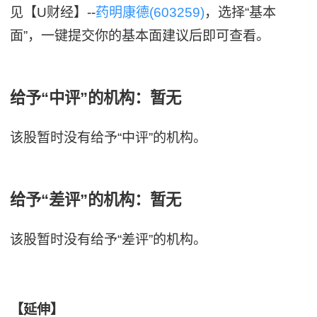
见【U财经】--
药明康德(603259)
，选择“基本
面”，一键提交你的基本面建议后即可查看。
给予“中评”的机构：暂无
该股暂时没有给予“中评”的机构。
给予“差评”的机构：暂无
该股暂时没有给予“差评”的机构。
【延伸】