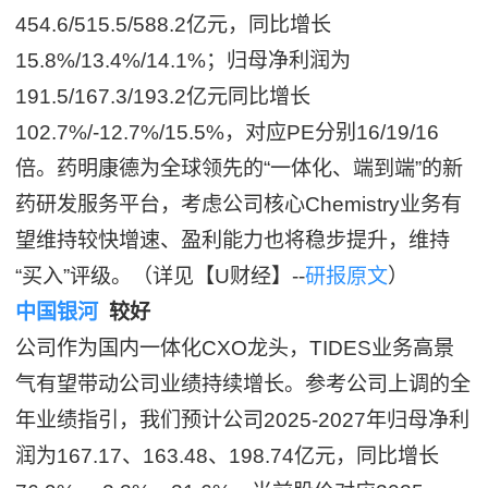
454.6/515.5/588.2亿元，同比增长
15.8%/13.4%/14.1%；归母净利润为
191.5/167.3/193.2亿元同比增长
102.7%/-12.7%/15.5%，对应PE分别16/19/16
倍。药明康德为全球领先的“一体化、端到端”的新
药研发服务平台，考虑公司核心Chemistry业务有
望维持较快增速、盈利能力也将稳步提升，维持
“买入”评级。（详见【U财经】--
研报原文
）
中国银河
较好
公司作为国内一体化CXO龙头，TIDES业务高景
气有望带动公司业绩持续增长。参考公司上调的全
年业绩指引，我们预计公司2025-2027年归母净利
润为167.17、163.48、198.74亿元，同比增长