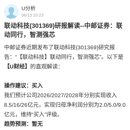
U分析
06/13 10:23
联动科技(301369)研报解读--中邮证券：联
动同行，智测强芯
中邮证券近期发布了联动科技(301369)研究报
告：“【联动科技】联动同行，智测强芯”。以下是
【U财经】
的直观解读：
操作建议：买入
我们预计公司2026/2027/2028年分别实现收入
8.5/16/26亿元，实现归母净利润分别为2.0/5.0/9.0
亿元，维持“买入”评级。
趋势预测：暂无