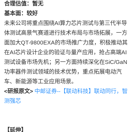
合理估值：暂无
基本面：较好
未来公司将重点围绕AI算力芯片测试与第三代半导
体测试高景气赛道进行技术布局与市场拓展，一方
面加大QT-9800EXA的市场推广力度，积极推动其
在AI芯片设计企业的验证与量产应用，抢占高端AI
测试设备市场先机；另一方面持续深化在SiC/GaN
功率器件测试领域的技术优势，重点拓展电动汽
车、新能源等工业应用场景。
<研报原文>
中邮证券--【联动科技】联动同行，智
测强芯
【延伸】