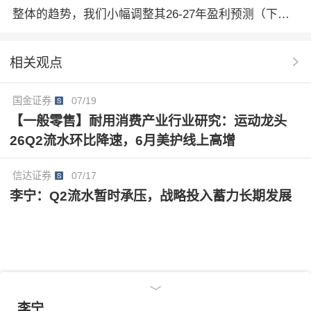
整体的趋势，我们小幅调整其26-27年盈利预测（下调2
6-27年特许经销和线下直营业务收入，下调线下直营毛
利率），新引入28年盈利预测，预计26-28年EPS分别
相关观点
为1.05、1.21和1.37元（原预测26-27年分别1.15和1.32
元），参考可比公司，给予2026年17倍PE，目标价为2
国金证券
07/19
0.53港币（1人民币=1.15港币），维持“买入”评级。
【一般零售】耐用消费产业行业研究：运动龙头
26Q2流水环比降速，6月美护线上高增
信达证券
07/17
李宁：Q2流水暂时承压，战略投入蓄力长期发展
李宁
李宁