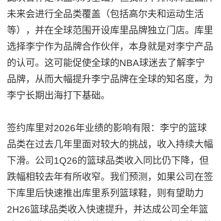
未来会进行全品类覆盖（包括高尔夫和运动生活
等），并在全球范围开设库里品牌独立门店。库里
选择李宁作为品牌合作伙伴，本身就是对李宁产品
的认可。这可能促使全球的NBA球迷去了解李宁
品牌，从而大幅提升李宁品牌在全球的知名度，为
李宁长期出海打下基础。
签约库里对2026年业绩的影响有限：李宁的篮球
品类在过去几年里面对较大的挑战，收入持续大幅
下滑。公司1Q26的篮球品类收入同比仍下降，但
跌幅相较去年有所收窄。我们预测，如果公司在签
下库里后快速推出库里系列篮球鞋，则有望助力
2H26篮球品类收入快速提升，并达成公司全年篮