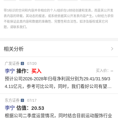
市场地位
买入评级
市场营销
李宁
品牌合作
带S标识的空间和内容并非相应的个人/组织在U财经创建和发表，而是其公开发
表内容的转载，其动态的报道，或系统依据其公开发表内容产生。U财经力求但
02331
NBA球星
库里
篮球鞋
不能保证此类内容和数据的准确性、完整性和合法性。如涉及版权或其它问
题，请联系我们。
相关分析
广发证券
07/20
李宁
操作：
买入
买入价：
--
预计公司2026-2028年归母净利润分别为29.41/31.59/3
4.11亿元，参考可比公司，同时，我们看好公司有望借
助洛杉矶奥运周期，实现品牌和业绩势能向上，给予20
东方证券
07/17
26年15倍PE，对应合理价值19.69港元/股，维持“买入”
李宁
估值：
20.53
评级。
根据公司二季度运营情况，同时结合目前运动服饰行业