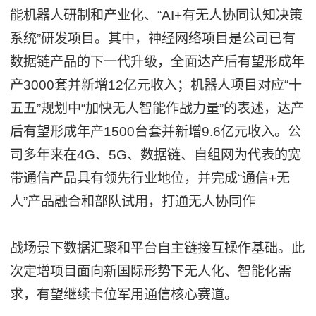
能机器人研制和产业化、“AI+有无人协同认知决策
系统”研发项目。其中，神经网络项目是公司已有
数据链产品的下一代升级，全面达产后有望形成年
产3000套并新增12亿元收入；机器人项目对应“十
五五”规划中“加快无人智能作战力量”的表述，达产
后有望形成年产1500台套并新增9.6亿元收入。公
司多年来在4G、5G、数据链、自组网为代表的宽
带通信产品具有领先行业地位，并完成“通信+无
人”产品融合和部队试用，打通无人协同作
战场景下数据汇聚和平台自主链接互操作基础。此
次定增项目面向新国际形势下无人化、智能化需
求，有望继续卡位军用通信核心赛道。