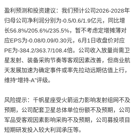
盈利预测和投资建议：我们预计公司2026-2028年
归母公司净利润分别为-0.5/0.6/1.9亿元，同比增
长56.8%/205.6%/235.5%，暂不考虑定增摊薄对
应EPS为-0.08/0.09/0.30元，6月1日收盘价对应
PE为-384.2/363.7/108.4倍。公司收入放量尚需卫
星发射、装备采购节奏等客观因素改善，但商业航
天发展加速为确定事件或率先拉动远期估值上行，
维持“增持-A”评级。
风险提示：千帆星座受火箭运力影响发射组网不及
预期，公司配套卫星总体单位份额不及预期，公司
军品受客观因素影响采购不及预期，公司募投项目
短期研发投入较大利润承压等。