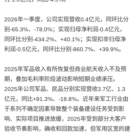
2026年一季度，公司实现营收0.4亿元，同环比分
别-65.3%、-78.0%；实现归母净利润-0.4亿元，
同环比分别-434.2%、+40.1%；实现扣非归母净
利润-0.5亿元，同环比分别-860.7%、+39.9%。
2025年军品收入有所恢复但商业航天收入不及预
期，叠加毛利率阶段波动影响短期业绩承压。
2025年公司军品、民品分别实现营收3.7亿、1.3
亿元，同比+91.3%、-18.8%。近年来军工行业由
于系列不确定因素导致整个装备建设任务受到影
响、实际项目推进放缓，2025年受到部分大客户
验收节奏影响，确收和回款加速，但军用区宽的建