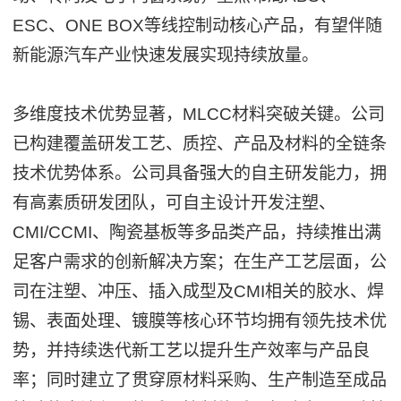
ESC、ONE BOX等线控制动核心产品，有望伴随
新能源汽车产业快速发展实现持续放量。
多维度技术优势显著，MLCC材料突破关键。公司
已构建覆盖研发工艺、质控、产品及材料的全链条
技术优势体系。公司具备强大的自主研发能力，拥
有高素质研发团队，可自主设计开发注塑、
CMI/CCMI、陶瓷基板等多品类产品，持续推出满
足客户需求的创新解决方案；在生产工艺层面，公
司在注塑、冲压、插入成型及CMI相关的胶水、焊
锡、表面处理、镀膜等核心环节均拥有领先技术优
势，并持续迭代新工艺以提升生产效率与产品良
率；同时建立了贯穿原材料采购、生产制造至成品