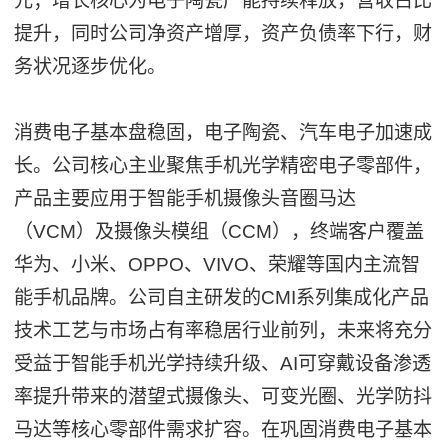
元；增长核心为电子陶瓷产能持续释放，营收占比
提升，同时公司净资产增厚，资产负债率下行，财
务状况逐步优化。
消费电子基本盘稳固，电子陶瓷、汽车电子加速成
长。公司核心主业聚焦手机光学精密电子零部件，
产品主要应用于智能手机摄像头音圈马达
（VCM）及摄像头模组（CCM），终端客户覆盖
华为、小米、OPPO、VIVO、荣耀等国内主流智
能手机品牌。公司自主研发的CMI系列集成化产品
技术工艺与市场占有率稳居行业前列，未来将充分
受益于智能手机光学持续升级、AI可穿戴设备渗透
率提升带来的潜望式摄像头、可变光圈、光学防抖
马达等核心零部件需求扩容。在巩固消费电子基本