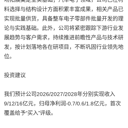
料选择与结构设计方面积累丰富成果，相关产品已
实现批量供货，具备整车电子零部件批量开发的理
论与实践基础。此外，公司将紧密跟踪下游行业发
展趋势与客户需求，持续推进前瞻性产品与技术研
发，按计划落地各在研项目，不断巩固行业领先地
位。
投资建议
我们预计公司2026/2027/2028年分别实现收入
9/12/16亿元，归母净利润-0.7/0.6/1.8亿元，首次
覆盖给予“买入”评级。