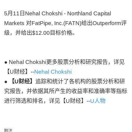
5月11日Nehal Chokshi - Northland Capital
Markets 对FatPipe, Inc.(FATN)给出Outperform评
级，并给出$12.00目标价格。
● Nehal Chokshi更多股票分析和研究报告，详见
【U财经】--
Nehal Chokshi
●
【U财经】
追踪和统计了各机构的股票分析和研
究报告，并依据其所产生的收益率和准确率等指标
进行筛选和排名，详见【U财经】--
U人物
附注