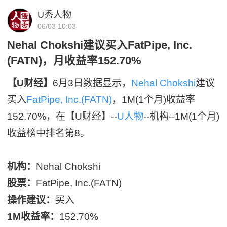
U秀人物
06/03 10:03
Nehal Chokshi建议买入FatPipe, Inc.
(FATN)，月收益率152.70%
【U财经】
6月3日数据显示，
Nehal Chokshi
建议
买入
FatPipe, Inc.(FATN)
，1M(1个月)收益率
152.70%，在【U财经】--
U人物
--机构--1M(1个月)
收益榜中排名第8。
机构：
Nehal Chokshi
股票：
FatPipe, Inc.(FATN)
操作建议：
买入
1M收益率：
152.70%