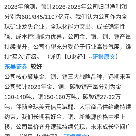
2028年预测，预计2026-2028年公司归母净利润
分别为681/845/1107亿元。我们认为公司作为全
球矿业龙头企业，全球化能力突出、成长确定性
强、成本控制能力优异，公司金、银、铜、锂产量
持续提升，公司有望充分受益于行业高景气度，维
持“买入”评级。 （详见【U财经】--
研报原文
）
东吴证券
较好
公司核心聚焦金、铜、锂三大战略品种，远期来看
公司预计2028年金、铜、碳酸锂产量分别为金
130-140吨，铜150-160万吨，碳酸锂27-32万
吨，伴随全球美元信用减弱、大宗商品供给端持续
约束，我们长期看好金、铜、新能源价格中枢上
移，公司量价齐升逻辑持续兑现，未来成长空间广