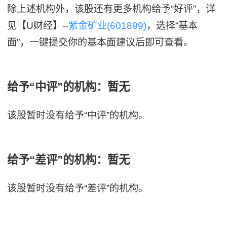
除上述机构外，该股还有更多机构给予“好评”，详
见【U财经】--
紫金矿业(601899)
，选择“基本
面”，一键提交你的基本面建议后即可查看。
给予“中评”的机构：暂无
该股暂时没有给予“中评”的机构。
给予“差评”的机构：暂无
该股暂时没有给予“差评”的机构。