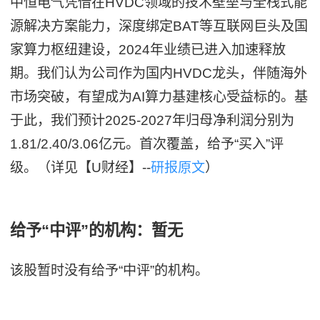
中恒电气凭借在HVDC领域的技术壁垒与全栈式能
源解决方案能力，深度绑定BAT等互联网巨头及国
家算力枢纽建设，2024年业绩已进入加速释放
期。我们认为公司作为国内HVDC龙头，伴随海外
市场突破，有望成为AI算力基建核心受益标的。基
于此，我们预计2025-2027年归母净利润分别为
1.81/2.40/3.06亿元。首次覆盖，给予“买入”评
级。（详见【U财经】--
研报原文
）
给予“中评”的机构：暂无
该股暂时没有给予“中评”的机构。