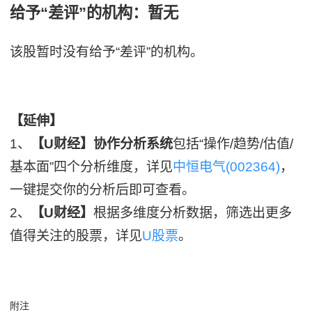
给予“差评”的机构：暂无
该股暂时没有给予“差评”的机构。
【延伸】
1、
【U财经】协作分析系统
包括“操作/趋势/估值/
基本面”四个分析维度，详见
中恒电气(002364)
，
一键提交你的分析后即可查看。
2、
【U财经】
根据多维度分析数据，筛选出更多
值得关注的股票，详见
U股票
。
附注