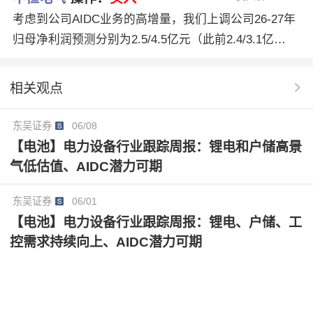
考虑到公司AIDC业务的高增量，我们上调公司26-27年
归母净利润预测分别为2.5/4.5亿元（此前2.4/3.1亿
元），同比+99%/+80%，预计28年归母净利润为7.2亿
元，同比+60%，现价对应PE为98x、54x、34x，维持
相关观点
“买入”评级。
东吴证券
06/08
【电池】电力设备行业跟踪周报：锂电和户储高景
气低估值、AIDC潜力可期
东吴证券
06/01
【电池】电力设备行业跟踪周报：锂电、户储、工
控需求持续向上、AIDC潜力可期