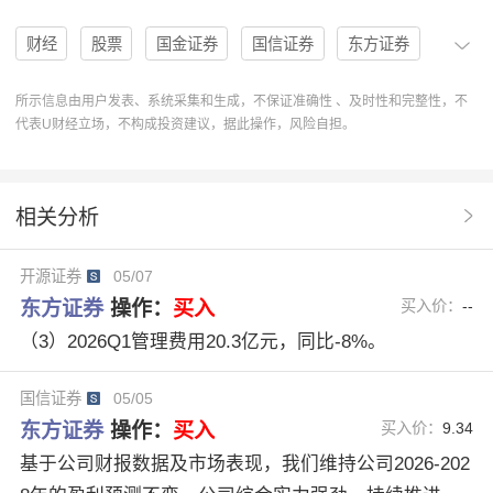
财经
股票
国金证券
国信证券
东方证券
机构
估值
评级
分析
600958
利润增长
所示信息由用户发表、系统采集和生成，不保证准确性 、及时性和完整性，不
代表U财经立场，不构成投资建议，据此操作，风险自担。
买入
安全边际
管理费用
PB
业务转型
资产规模
买入评级
U股票
协作
操作
相关分析
分析系统
操作建议
开源证券
研发报告
开源证券
05/07
大财富管理
BPS
买入卖出评级
东方证券600958
东方证券
操作：
买入
买入价：
--
（3）2026Q1管理费用20.3亿元，同比-8%。
国信证券
05/05
东方证券
操作：
买入
买入价：
9.34
基于公司财报数据及市场表现，我们维持公司2026-202