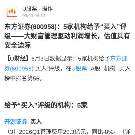
U股票 - 操作
06/03 09:13
东方证券(600958)：5家机构给予“买入”评
级——大财富管理驱动利润增长，估值具有
安全边际
【U财经】
6月3日数据显示：5家机构给予
东方证
券(600958)
“买入”评级，在
U股票
--A股--机构--买入
榜中排名第56。
给予“买入”评级的机构：5家
开源证券
买入
（3）2026Q1管理费用20.3亿元，同比-8%。（详