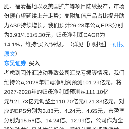
肥、福清基地以及美国扩产等项目陆续投产，市场
份额有望延续上升走势；高附加值产品占比提升助
力ASP持续增长。我们预计26-28年公司EPS分别
为3.93/4.51/5.30元，归母净利润CAGR为
14.1%，维持“买入”评级。（详见【U财经】--
研报
原文
）
东吴证券
买入
考虑到因外汇波动导致公司汇兑亏损等情况，我们
维持公司2026年归母净利润预测101.29亿元，将
2027-2028年的归母净利润预测从111.10亿
元/121.73亿元调整至110.70亿元/121.33亿元，对
应的EPS分别为3.88元、4.24元、4.65元，市盈率
分别为15.56倍、14.24倍、12.99倍，公司作为全