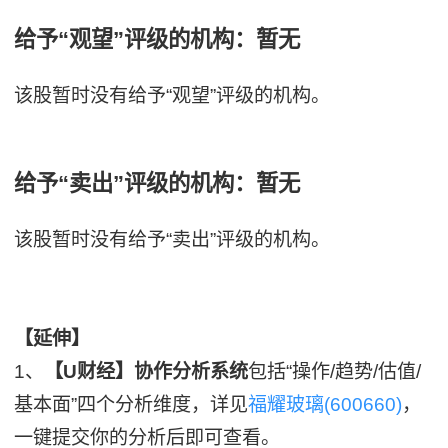
给予“观望”评级的机构：暂无
该股暂时没有给予“观望”评级的机构。
给予“卖出”评级的机构：暂无
该股暂时没有给予“卖出”评级的机构。
【延伸】
1、
【U财经】协作分析系统
包括“操作/趋势/估值/
基本面”四个分析维度，详见
福耀玻璃(600660)
，
一键提交你的分析后即可查看。