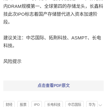
内DRAM规模第一、全球第四的存储龙头，长鑫科
技此次IPO标志着国产存储替代进入资本加速阶
段。
建议关注：中芯国际、拓荆科技、ASMPT、长电
科技。
风险提示
点击查看PDF原文
财经
股票
IPO
长电科技
中芯国际
华为