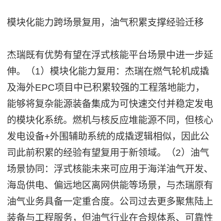
模块化能力跨场景复用，油气积累支撑经验迁移
杰瑞既有优势有望在浮式核能平台场景中进一步延
伸。（1）模块化能力复用：杰瑞在燃气轮机成撬
及海外EPC项目中已积累较强的工程落地能力，
能够将复杂能源装备集成为可快速交付并稳定发电
的模块化系统。燃机与核反应堆能源不同，但核心
发电设备+外围辅助系统的成撬逻辑相似，因此公
司此前积累的经验有望复用于新领域。（2）油气
场景协同：浮式核能未来可应用于海洋油气开发、
海岛供电、偏远地区离网供能等场景，与杰瑞原有
油气业务具备一定重合度。公司过去更多聚焦陆上
装备与工程服务，但油气行业在合规体系、可靠性