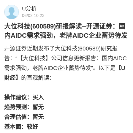
U分析
06/02 10:23
大位科技(600589)研报解读--开源证券：国
内AIDC需求强劲，老牌AIDC企业蓄势待发
开源证券近期发布了大位科技(600589)研究报
告：“【大位科技】公司信息更新报告：国内AIDC
需求强劲，老牌AIDC企业蓄势待发”。以下是
【U
财经】
的直观解读：
操作建议：买入
趋势预测：暂无
合理估值：暂无
基本面：较好