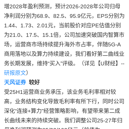
增2028年盈利预测，预计2026-2028年公司归母
净利润分别为68.9、82.5、95.9亿元，EPS分别为
1.44、1.73、2.01元，当前股价对应PE估值分别
为21.0、17.5、15.1倍，公司加速突破国内智算市
场，运营商市场持续提升海外市占率，伴随5G-A
商用落地以及算力持续建设，我们看好第二曲线业
务长期发展，维持“买入”评级。（详见【U财经】--
研报原文
）
天风证券
较好
受25H1运营商业务承压，该业务毛利率相对较
高，业务结构变化导致毛利率有所下行，同时公司
深化“连接+算力”经营策略影响，有望带来第二成
长曲线未来的持续突破。我们调整公司25-27年归