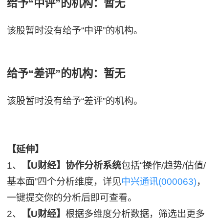
给予“中评”的机构：暂无
该股暂时没有给予“中评”的机构。
给予“差评”的机构：暂无
该股暂时没有给予“差评”的机构。
【延伸】
1、
【U财经】协作分析系统
包括“操作/趋势/估值/
基本面”四个分析维度，详见
中兴通讯(000063)
，
一键提交你的分析后即可查看。
2、
【U财经】
根据多维度分析数据，筛选出更多