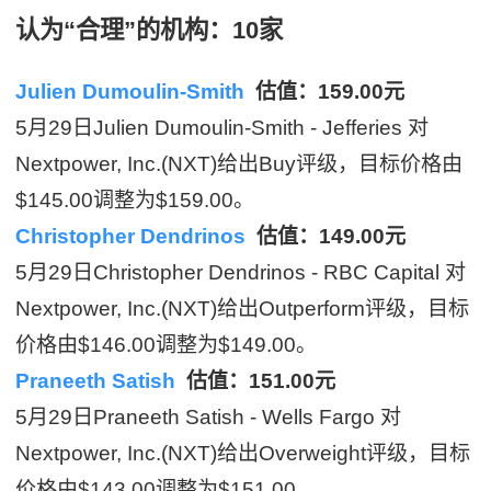
认为“合理”的机构：10家
Julien Dumoulin-Smith
估值：159.00元
5月29日Julien Dumoulin-Smith - Jefferies 对
Nextpower, Inc.(NXT)给出Buy评级，目标价格由
$145.00调整为$159.00。
Christopher Dendrinos
估值：149.00元
5月29日Christopher Dendrinos - RBC Capital 对
Nextpower, Inc.(NXT)给出Outperform评级，目标
价格由$146.00调整为$149.00。
Praneeth Satish
估值：151.00元
5月29日Praneeth Satish - Wells Fargo 对
Nextpower, Inc.(NXT)给出Overweight评级，目标
价格由$143.00调整为$151.00。