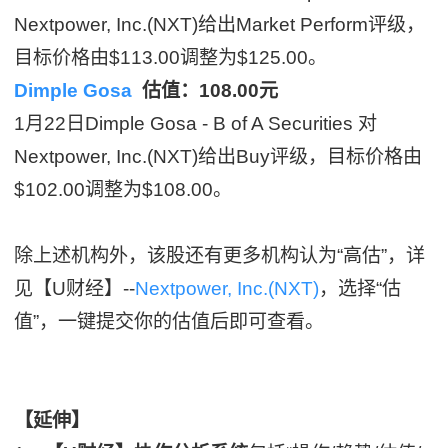
Nextpower, Inc.(NXT)给出Market Perform评级，
目标价格由$113.00调整为$125.00。
Dimple Gosa
估值：108.00元
1月22日Dimple Gosa - B of A Securities 对
Nextpower, Inc.(NXT)给出Buy评级，目标价格由
$102.00调整为$108.00。
除上述机构外，该股还有更多机构认为“高估”，详
见【U财经】--
Nextpower, Inc.(NXT)
，选择“估
值”，一键提交你的估值后即可查看。
【延伸】