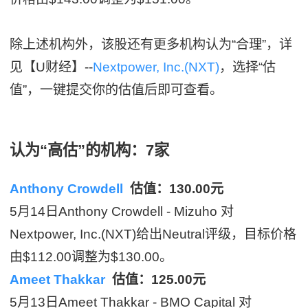
除上述机构外，该股还有更多机构认为“合理”，详
见【U财经】--
Nextpower, Inc.(NXT)
，选择“估
值”，一键提交你的估值后即可查看。
认为“高估”的机构：7家
Anthony Crowdell
估值：130.00元
5月14日Anthony Crowdell - Mizuho 对
Nextpower, Inc.(NXT)给出Neutral评级，目标价格
由$112.00调整为$130.00。
Ameet Thakkar
估值：125.00元
5月13日Ameet Thakkar - BMO Capital 对