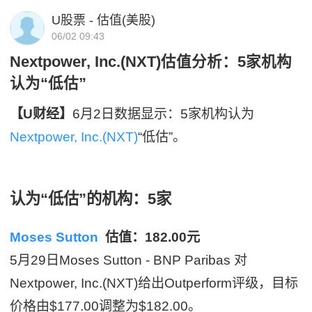
U股票 - 估值(美股)
06/02 09:43
Nextpower, Inc.(NXT)估值分析：5家机构
认为“低估”
【U财经】
6月2日数据显示：5家机构认为
Nextpower, Inc.(NXT)
“低估”。
认为“低估”的机构：5家
Moses Sutton
估值：182.00元
5月29日Moses Sutton - BNP Paribas 对
Nextpower, Inc.(NXT)给出Outperform评级，目标
价格由$177.00调整为$182.00。