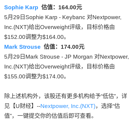
Sophie Karp
估值：164.00元
5月29日Sophie Karp - Keybanc 对Nextpower,
Inc.(NXT)给出Overweight评级，目标价格由
$152.00调整为$164.00。
Mark Strouse
估值：174.00元
5月29日Mark Strouse - JP Morgan 对Nextpower,
Inc.(NXT)给出Overweight评级，目标价格由
$155.00调整为$174.00。
除上述机构外，该股还有更多机构给予“低估”，详
见【U财经】--
Nextpower, Inc.(NXT)
，选择“估
值”，一键提交你的估值后即可查看。