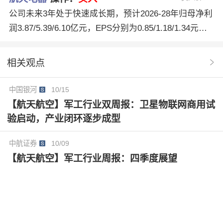
公司未来3年处于快速成长期，预计2026-28年归母净利
润3.87/5.39/6.10亿元，EPS分别为0.85/1.18/1.34元，
我们认为公司股票合理估值区间在69-78元之间，2026
年动态市盈率在82-90倍。考虑公司的高成长性，给予
相关观点
“优于大市”评级
中国银河
10/15
【航天航空】军工行业双周报：卫星物联网商用试
验启动，产业闭环逐步成型
中航证券
10/09
【航天航空】军工行业周报：四季度展望