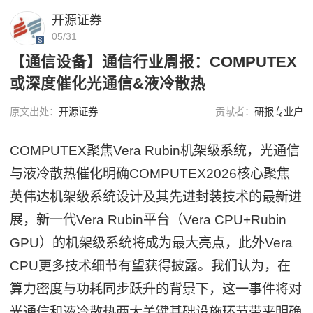
开源证券
05/31
【通信设备】通信行业周报：COMPUTEX
或深度催化光通信&液冷散热
原文出处：
开源证券
贡献者：
研报专业户
COMPUTEX聚焦Vera Rubin机架级系统，光通信
与液冷散热催化明确COMPUTEX2026核心聚焦
英伟达机架级系统设计及其先进封装技术的最新进
展，新一代Vera Rubin平台（Vera CPU+Rubin
GPU）的机架级系统将成为最大亮点，此外Vera
CPU更多技术细节有望获得披露。我们认为，在
算力密度与功耗同步跃升的背景下，这一事件将对
光通信和液冷散热两大关键基础设施环节带来明确