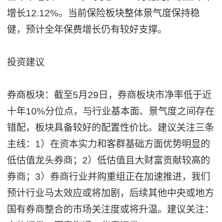
增长12.12%。当前保险板块整体景气度保持稳
健，预计全年保费增长仍有较好支撑。
投资建议
券商板块：截至5月29日，券商板块市净率低于近
十年10%分位点，与行业基本面、景气度之间存在
错配，板块具备较好的配置性价比。建议关注三条
主线：1）在资本实力和客群基础方面优势明显的
低估值龙头券商；2）低估值且大财富贡献较高的
券商；3）券商行业并购重组正在加速推进，我们
预计行业马太效应或将加剧，后续其他中央或地方
国有券商整合的市场关注度或将升温。建议关注：