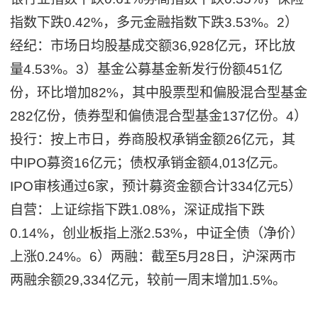
指数下跌0.42%，多元金融指数下跌3.53%。2）
经纪：市场日均股基成交额36,928亿元，环比放
量4.53%。3）基金公募基金新发行份额451亿
份，环比增加82%，其中股票型和偏股混合型基金
282亿份，债券型和偏债混合型基金137亿份。4）
投行：按上市日，券商股权承销金额26亿元，其
中IPO募资16亿元；债权承销金额4,013亿元。
IPO审核通过6家，预计募资金额合计334亿元5）
自营：上证综指下跌1.08%，深证成指下跌
0.14%，创业板指上涨2.53%，中证全债（净价）
上涨0.24%。6）两融：截至5月28日，沪深两市
两融余额29,334亿元，较前一周末增加1.5%。