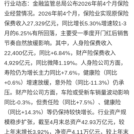
行业动态：金融监管总局公布2026年前4个月保险
业经营情况。2026年前4个月，保险业实现原保险
保费收入27,329亿元，同比增长5.30%增速较1-3
月的6.25%有所回落，主要受一季度开门红后销售
节奏自然放缓影响。其中，人身险保费收入
22,400亿元，同比+6.84%，财产险保费收入
4,929亿元，同比微降1.19%。人身险公司方面，
寿险仍为增长主力同比+7.6%，健康险（同比
+0.6%）增速放缓，意外险（同比-11.3%）仍承
压。财产险公司方面，车险或受新车销量波动影响
同比-0.3%，但责任险（同比+7.5%）、健康险
（同比+14.3%）等仍保持较快增长。行业资产规
模稳步扩张，截至4月末总资产42.93万亿元，较
上年末增长3.92%，净资产4.11万亿元，较上年末