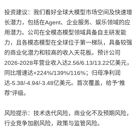
投资建议：我们看好全球大模型市场空间及快速增
长潜力，包括在Agent、企业服务、娱乐领域的应
用潜力。公司在全模态模型领域具备自主研发能
力，且各模态模型在全球位于第一梯队，具备较强
的商业化潜力和较高的收入天花板。预计公司
2026-2028年营业收入达2.56/6.13/13.22亿美元，
同比增速达+224%/139%/116%；归母净利润
达-5.38/-4.94/-3.48亿美元。首次覆盖，给予“推
荐”评级。
风险提示：技术迭代风险，商业化不及预期风险，
行业竞争加剧风险，政策与监管风险。