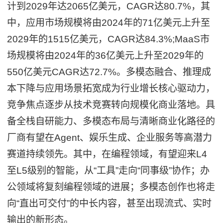
计到2029年达2065亿美元，CAGR达80.7%，其
中，应用市场规模将由2024年的71亿美元上升至
2029年的1515亿美元，CAGR达84.3%;MaaS市
场规模将由2024年的36亿美元上升至2029年的
550亿美元CAGR达72.7%。多模态融合、推理成
本下降与应用场景拓宽成为行业增长核心驱动力，
竞争焦点逐步从技术竞赛转向规模化商业落地。具
备全栈自研能力、多模态布局与清晰商业化路径的
厂商有望在Agent、娱乐生成、企业服务等高潜力
赛道持续领先。其中，在编程领域，有望迎来L4
至L5级别的智能，从“工具”走向“同事级”协作；办
公领域将复刻编程领域的进展；多模态创作也将走
向“直出可交付”的中长内容，甚至出现流式、实时
输出的新形态。