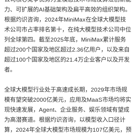
力、可扩展的AI基础架构及扁平高效的组织架构。
根据灼识咨询，2024年MiniMax在全球大模型技
术公司市占率排名第十，在纯大模型技术公司中位
列全球第四。截至2025年底，MiniMax累计服务
超过200个国家及地区超过2.36亿用户，以及来自
超过100个国家及地区的21.4万企业客户以及开发
者。
全球大模型行业处于高速成长期，2029年市场规
模有望突破2000亿美元，应用及MaaS市场均将实
现快速发展，Agent、企业服务、娱乐领域有望成
为高潜赛道。根据灼识咨询，以模型收入口径计
算，2024年全球大模型市场规模为107亿美元，预