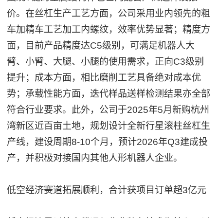
价。在丝杠生产工艺方面，公司采用业内领先的粗
车加精车工艺加工内螺纹，效率优势显著；精度方
面，目前产品精度达C5级别，可满足机器人大
臂、小臂、大腿、小腿的使用需求，正向C3级别
提升；成本方面，相比磨削工艺具备绝对成本优
势；承载性能方面，迭代样品送样检测结果亦全部
符合行业要求。此外，公司于2025年5月新购杭州
湾新区近百亩土地，规划设计全新行星滚柱丝杠生
产线，建设周期8-10个月，预计2026年Q3建成投
产，并积极对接国内其他人形机器人企业。
低空经济赛道拓展顺利，合计获项目订单超3亿元