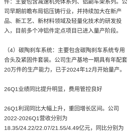
件：主要包含减速机壳体系列、铝副车架系列。公
司早期前瞻布局铝压铸行业，并持续加大在新产
品、新工艺、新材料领域及轻量化技术的研发投
入，目前多个冲铝件定点项目已进入量产阶段。
（4）碳陶刹车系统：主要包含碳陶刹车系统专用
合头及紧固件套装。公司生产基地一期具有年配套
20万件的生产能力，已于2024年12月开始量产。
26Q1业绩同比提升明显，费用管控良好
26Q1利润同比大幅上升，重回增长区间。公司
2022-2026Q1营收分别为
18.35/24.22/22.07/21.55/4.49亿元，同比分别为