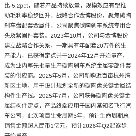
比-5.2pct，随着产品持续放量，规模效应有望推
动毛利率稳步回升。战略合作金博股份，聚焦碳陶
刹车盘配套金属件。公司聚焦碳陶刹车系统专用合
头及紧固件套装。2023年10月，公司与金博股份
建立战略合作关系，一期具有年配套20万件的生
产能力，已获得定点并于2024年12月开始量产，
成为业内率先批量生产碳陶刹车系统金属零部件套
装的供应商。2025年5月，公司新购近百亩杭州湾
新区土地，用于设计规划全新的碳陶盘关键金属结
构件生产线。2025年7月，公司获得碳陶盘关键金
属结构件定点，产品终端应用于国内某知名飞行汽
车公司，此次项目生命周期5年，预计生命周期总
销售金额超人民币1亿元，预计2026年Q2起逐步
开始量产。