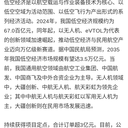
低空经济是以航空载运与作业装备技术为核心、以
低空空域为活动范围、以低空飞行为产出形式的系
列经济活动。2024年，我国低空经济规模约为
67.0百亿元，同年起，以无人机、eVTOL为代表
的创新领域加速崛起，推动低空经济与民用航空产
业迈向万亿级新赛道。据中国民航局预测，2035
年我国低空经济市场规模有望达3.5万亿元。当
前，我国通用航空领域由航空工业集团、中国航
发、中国商飞及中外合资企业为主导。无人机领域
中，大疆创新、中航无人机、航天彩虹为领先企
业；其中中航无人机与航天彩虹以军用无人机为
主，大疆创新则在民用市场发展迅速。
持续获得项目定点，合计订单超3亿元。目前，公