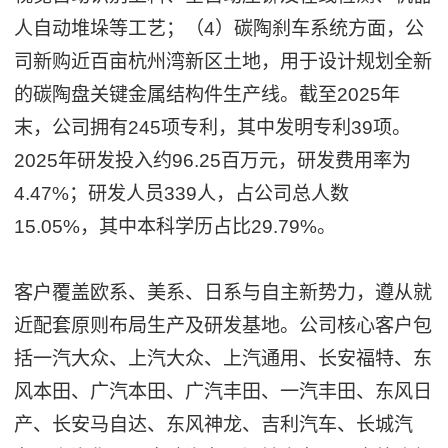
人自动堆垛等工艺；（4）碳陶刹车系统方面，公
司新购近百亩杭州湾新区土地，用于设计规划全新
的碳陶盘关键金属结构件生产线。截至2025年
末，公司拥有245项专利，其中发明专利39项。
2025年研发投入约96.25百万元，研发费用率为
4.47%；研发人员339人，占公司总人数
15.05%，其中本科学历占比29.79%。
客户覆盖欧系、美系、日系与自主新势力，遵从就
近配套原则布局生产及研发基地。公司核心客户包
括一汽大众、上汽大众、上汽通用、长安福特、东
风本田、广汽本田、广汽丰田、一汽丰田、东风日
产、长安马自达、东风神龙、吉利汽车、长城汽