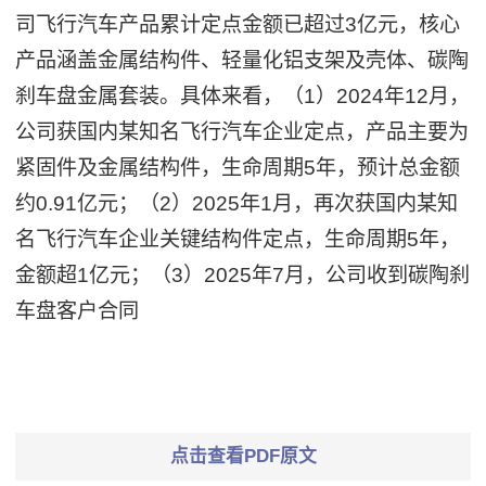
司飞行汽车产品累计定点金额已超过3亿元，核心
产品涵盖金属结构件、轻量化铝支架及壳体、碳陶
刹车盘金属套装。具体来看，（1）2024年12月，
公司获国内某知名飞行汽车企业定点，产品主要为
紧固件及金属结构件，生命周期5年，预计总金额
约0.91亿元；（2）2025年1月，再次获国内某知
名飞行汽车企业关键结构件定点，生命周期5年，
金额超1亿元；（3）2025年7月，公司收到碳陶刹
车盘客户合同
点击查看PDF原文