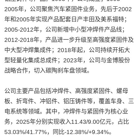
2005年，公司聚焦汽车紧固件业务，先后于2002
年和2005年实现产品配套日产丰田及美系福特；
2005-2012年，公司新增中小型冲焊件产品线；
2012-2018年，产品进一步升级至高强度紧固件及
中大型冲焊集成件；2018年起，公司持续开拓大
型轻量化集成总成件；2023年，公司与金博股份
战略合作，切入碳陶刹车盘领域。
公司主要产品包括冲焊件、高强度紧固件、螺母
板、折弯件、冲铝件、铝压铸件等，覆盖车身、三
电系统等领域。其中，冲焊件与紧固件为核心业
务，2025年分别实现收入11.43/9.00亿元，占比
53.03%/41.77%，同比-12.38%/+9.34%。