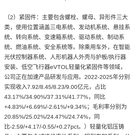
（2）紧固件：主要包含螺栓、螺母、异形件三大
类，使用位置涵盖三电系统、发动机系统、悬挂系
统、转向系统、变速箱系统、驱动系统、制动系
统、燃油系统、安全系统等。除乘用车外，在智能
光伏控制器系统、人形机器人外壳与护板/执行器
安装、低空飞行器eVTOL轻量化紧固件等领域，
公司正在加速产品研发与应用。2022-2025年分别
实现收入7.92/8.45/8.23/9.00亿元，占比
43.17%/34.90%/37.31%/41.77%，同比
+4.83%/+6.69%/-2.61%/+9.34%；毛利率分别为
20.85%/25.02%/24.47%/24.74%，同
比-2.59/+4.17/-0.55/+0.27pct。）轻量化铝压铸