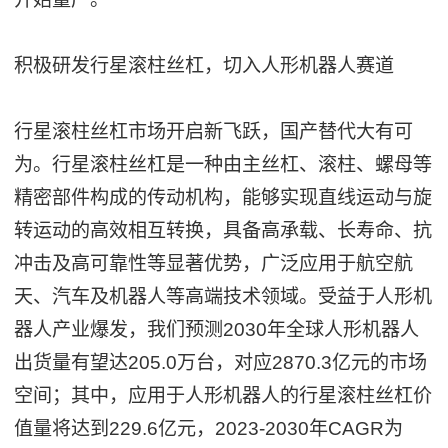
积极研发行星滚柱丝杠，切入人形机器人赛道
行星滚柱丝杠市场开启新飞跃，国产替代大有可
为。行星滚柱丝杠是一种由主丝杠、滚柱、螺母等
精密部件构成的传动机构，能够实现直线运动与旋
转运动的高效相互转换，具备高承载、长寿命、抗
冲击及高可靠性等显著优势，广泛应用于航空航
天、汽车及机器人等高端技术领域。受益于人形机
器人产业爆发，我们预测2030年全球人形机器人
出货量有望达205.0万台，对应2870.3亿元的市场
空间；其中，应用于人形机器人的行星滚柱丝杠价
值量将达到229.6亿元，2023-2030年CAGR为