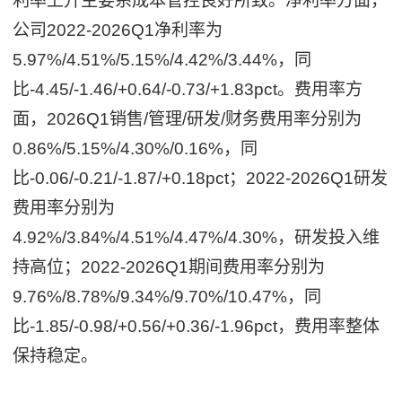
利率上升主要系成本管控良好所致。净利率方面，
公司2022-2026Q1净利率为
5.97%/4.51%/5.15%/4.42%/3.44%，同
比-4.45/-1.46/+0.64/-0.73/+1.83pct。费用率方
面，2026Q1销售/管理/研发/财务费用率分别为
0.86%/5.15%/4.30%/0.16%，同
比-0.06/-0.21/-1.87/+0.18pct；2022-2026Q1研发
费用率分别为
4.92%/3.84%/4.51%/4.47%/4.30%，研发投入维
持高位；2022-2026Q1期间费用率分别为
9.76%/8.78%/9.34%/9.70%/10.47%，同
比-1.85/-0.98/+0.56/+0.36/-1.96pct，费用率整体
保持稳定。