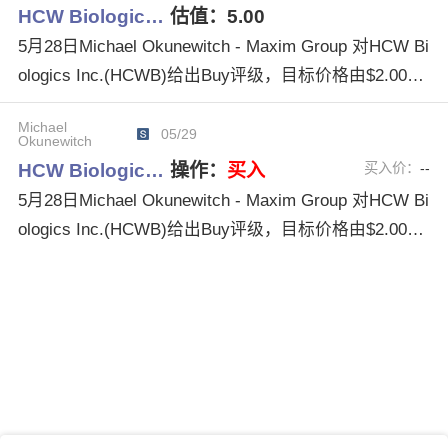
HCW Biologic…
估值：
5.00
HCWBiologicsIncHCWB
5月28日Michael Okunewitch - Maxim Group 对HCW Bi
ologics Inc.(HCWB)给出Buy评级，目标价格由$2.00调
整为$5.00。
Michael
05/29
Okunewitch
HCW Biologic…
操作：
买入
买入价：
--
5月28日Michael Okunewitch - Maxim Group 对HCW Bi
ologics Inc.(HCWB)给出Buy评级，目标价格由$2.00调
整为$5.00。