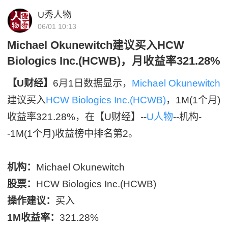
U秀人物
06/01 10:13
Michael Okunewitch建议买入HCW
Biologics Inc.(HCWB)，月收益率321.28%
【U财经】
6月1日数据显示，
Michael Okunewitch
建议买入
HCW Biologics Inc.(HCWB)
，1M(1个月)
收益率321.28%，在【U财经】--
U人物
--机构-
-1M(1个月)收益榜中排名第2。
机构：
Michael Okunewitch
股票：
HCW Biologics Inc.(HCWB)
操作建议：
买入
1M收益率：
321.28%