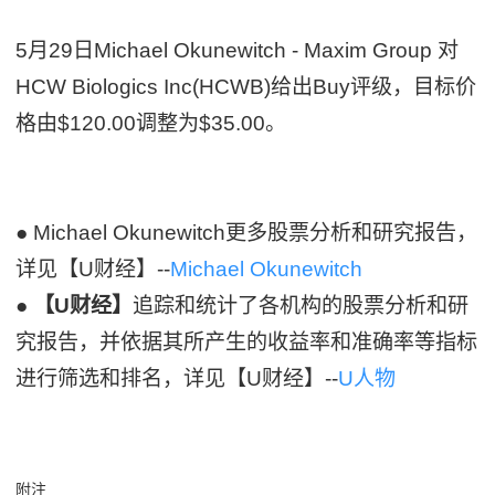
5月29日Michael Okunewitch - Maxim Group 对
HCW Biologics Inc(HCWB)给出Buy评级，目标价
格由$120.00调整为$35.00。
● Michael Okunewitch更多股票分析和研究报告，
详见【U财经】--
Michael Okunewitch
●
【U财经】
追踪和统计了各机构的股票分析和研
究报告，并依据其所产生的收益率和准确率等指标
进行筛选和排名，详见【U财经】--
U人物
附注