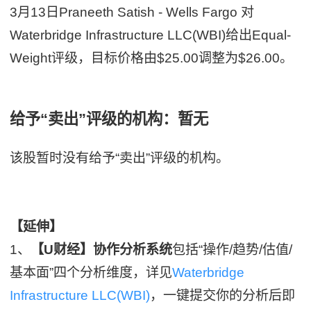
3月13日Praneeth Satish - Wells Fargo 对
Waterbridge Infrastructure LLC(WBI)给出Equal-
Weight评级，目标价格由$25.00调整为$26.00。
给予“卖出”评级的机构：暂无
该股暂时没有给予“卖出”评级的机构。
【延伸】
1、
【U财经】协作分析系统
包括“操作/趋势/估值/
基本面”四个分析维度，详见
Waterbridge
Infrastructure LLC(WBI)
，一键提交你的分析后即