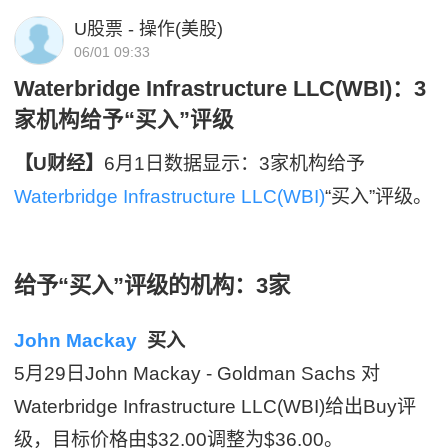
U股票 - 操作(美股)
06/01 09:33
Waterbridge Infrastructure LLC(WBI)：3
家机构给予“买入”评级
【U财经】
6月1日数据显示：3家机构给予
Waterbridge Infrastructure LLC(WBI)
“买入”评级。
给予“买入”评级的机构：3家
John Mackay
买入
5月29日John Mackay - Goldman Sachs 对
Waterbridge Infrastructure LLC(WBI)给出Buy评
级，目标价格由$32.00调整为$36.00。