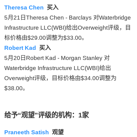
Theresa Chen
买入
5月21日Theresa Chen - Barclays 对Waterbridge
Infrastructure LLC(WBI)给出Overweight评级，目
标价格由$29.00调整为$33.00。
Robert Kad
买入
5月20日Robert Kad - Morgan Stanley 对
Waterbridge Infrastructure LLC(WBI)给出
Overweight评级，目标价格由$34.00调整为
$38.00。
给予“观望”评级的机构：1家
Praneeth Satish
观望