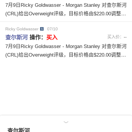
7月9日Ricky Goldwasser - Morgan Stanley 对查尔斯河
(CRL)给出Overweight评级，目标价格由$220.00调整为
$260.00。
Ricky Goldwasser
07/10
查尔斯河
操作：
买入
买入价：
--
7月9日Ricky Goldwasser - Morgan Stanley 对查尔斯河
(CRL)给出Overweight评级，目标价格由$220.00调整为
$260.00。
查尔斯河
查尔斯河