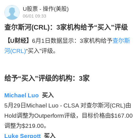
U股票 - 操作(美股)
06/01 09:33
查尔斯河(CRL)：3家机构给予“买入”评级
【U财经】
6月1日数据显示：3家机构给予
查尔斯
河(CRL)
“买入”评级。
给予“买入”评级的机构：3家
Michael Luo
买入
5月29日Michael Luo - CLSA 对查尔斯河(CRL)由
Hold调整为Outperform评级，目标价格由$167.00
调整为$219.00。
Luke Sergott
买入