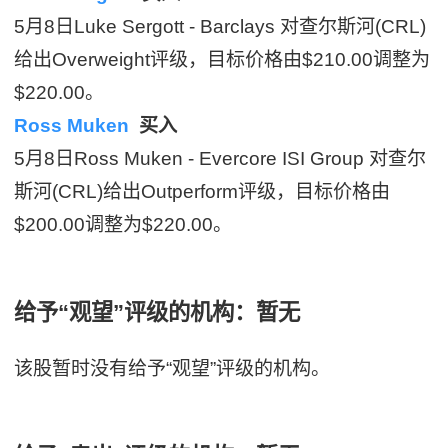
5月8日Luke Sergott - Barclays 对查尔斯河(CRL)
给出Overweight评级，目标价格由$210.00调整为
$220.00。
Ross Muken
买入
5月8日Ross Muken - Evercore ISI Group 对查尔
斯河(CRL)给出Outperform评级，目标价格由
$200.00调整为$220.00。
给予“观望”评级的机构：暂无
该股暂时没有给予“观望”评级的机构。