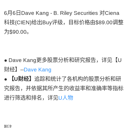
6月6日Dave Kang - B. Riley Securities 对Ciena
科技(CIEN)给出Buy评级，目标价格由$89.00调整
为$90.00。
● Dave Kang更多股票分析和研究报告，详见【U
财经】--
Dave Kang
●
【U财经】
追踪和统计了各机构的股票分析和研
究报告，并依据其所产生的收益率和准确率等指标
进行筛选和排名，详见
U人物
附注