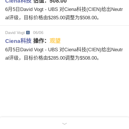
Ciena科技
估值：
508.00
6月5日David Vogt - UBS 对Ciena科技(CIEN)给出Neutr
al评级，目标价格由$285.00调整为$508.00。
David Vogt
06/06
Ciena科技
操作：
观望
6月5日David Vogt - UBS 对Ciena科技(CIEN)给出Neutr
al评级，目标价格由$285.00调整为$508.00。