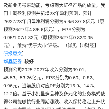
及新业务带来动能，考虑到大缸径产品的放量，我
们上调盈利预测并新增28年盈利预测，预计
26/27/28年归母净利润分别为5.6/6.3/7.8亿元（原
预测26/27年4.8/5.6亿元），EPS分别为
0.95/1.07/1.32元（原预测26/27年0.82/0.95
元），维持“优于大市”评级。 （详见【U财经】--
研报原文
）
华鑫证券
较好
预测公司2025-2027年收入分别为39.01、
45.53、53.26亿元，EPS分别为0.69、0.82、
0.96元，当前股价对应PE分别为16.9、14.3、
12.2倍。基于小批量多品种及多元化的业务模式使
得公司能够抗行业周期涨跌、收入保持稳定上升状