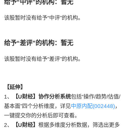
给予“中评”的机构：暂无
该股暂时没有给予“中评”的机构。
给予“差评”的机构：暂无
该股暂时没有给予“差评”的机构。
【延伸】
1、
【U财经】协作分析系统
包括“操作/趋势/估值/
基本面”四个分析维度，详见
中原内配(002448)
，
一键提交你的分析后即可查看。
2、
【U财经】
根据多维度分析数据，筛选出更多