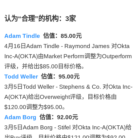
认为“合理”的机构：3家
Adam Tindle
估值：85.00元
4月16日Adam Tindle - Raymond James 对Okta
Inc-A(OKTA)由Market Perform调整为Outperform
评级，并给出$85.00目标价格。
Todd Weller
估值：95.00元
3月5日Todd Weller - Stephens & Co. 对Okta Inc-
A(OKTA)给出Overweight评级，目标价格由
$120.00调整为$95.00。
Adam Borg
估值：92.00元
3月5日Adam Borg - Stifel 对Okta Inc-A(OKTA)给
出Buy评级，目标价格由$121.00调整为$92.00。