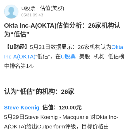
U股票 - 估值(美股)
05/31 09:43
Okta Inc-A(OKTA)估值分析：26家机构认
为“低估”
【U财经】
5月31日数据显示：26家机构认为
Okta
Inc-A(OKTA)
“低估”，在
U股票
--美股--机构--低估榜
中排名第14。
认为“低估”的机构：26家
Steve Koenig
估值：120.00元
5月29日Steve Koenig - Macquarie 对Okta Inc-
A(OKTA)给出Outperform评级，目标价格由