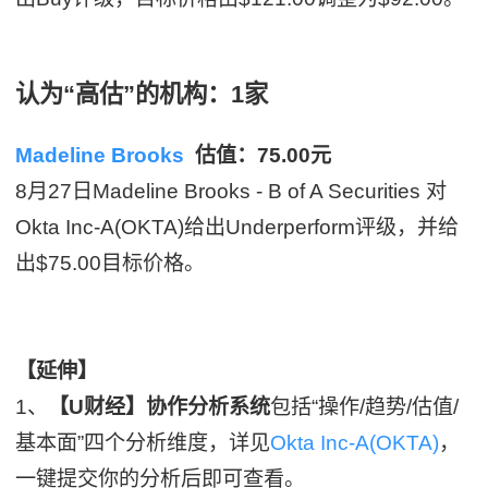
认为“高估”的机构：1家
Madeline Brooks
估值：75.00元
8月27日Madeline Brooks - B of A Securities 对
Okta Inc-A(OKTA)给出Underperform评级，并给
出$75.00目标价格。
【延伸】
1、
【U财经】协作分析系统
包括“操作/趋势/估值/
基本面”四个分析维度，详见
Okta Inc-A(OKTA)
，
一键提交你的分析后即可查看。