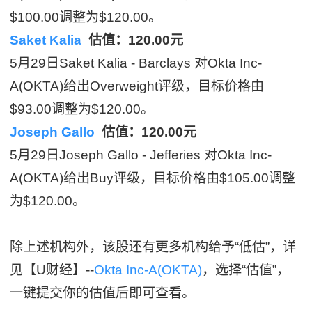
$100.00调整为$120.00。
Saket Kalia
估值：120.00元
5月29日Saket Kalia - Barclays 对Okta Inc-
A(OKTA)给出Overweight评级，目标价格由
$93.00调整为$120.00。
Joseph Gallo
估值：120.00元
5月29日Joseph Gallo - Jefferies 对Okta Inc-
A(OKTA)给出Buy评级，目标价格由$105.00调整
为$120.00。
除上述机构外，该股还有更多机构给予“低估”，详
见【U财经】--
Okta Inc-A(OKTA)
，选择“估值”，
一键提交你的估值后即可查看。