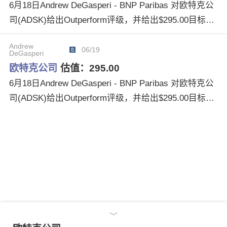
6月18日Andrew DeGasperi - BNP Paribas 对欧特克公
司(ADSK)给出Outperform评级，并给出$295.00目标价
格。
Andrew
06/19
DeGasperi
欧特克公司
估值：
295.00
6月18日Andrew DeGasperi - BNP Paribas 对欧特克公
司(ADSK)给出Outperform评级，并给出$295.00目标价
格。