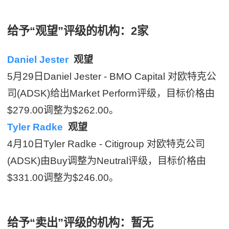
给予“观望”评级的机构：2家
Daniel Jester
观望
5月29日Daniel Jester - BMO Capital 对欧特克公
司(ADSK)给出Market Perform评级，目标价格由
$279.00调整为$262.00。
Tyler Radke
观望
4月10日Tyler Radke - Citigroup 对欧特克公司
(ADSK)由Buy调整为Neutral评级，目标价格由
$331.00调整为$246.00。
给予“卖出”评级的机构：暂无