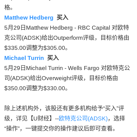
格。
Matthew Hedberg
买入
5月29日Matthew Hedberg - RBC Capital 对欧特
克公司(ADSK)给出Outperform评级，目标价格由
$335.00调整为$305.00。
Michael Turrin
买入
5月29日Michael Turrin - Wells Fargo 对欧特克公
司(ADSK)给出Overweight评级，目标价格由
$350.00调整为$330.00。
除上述机构外，该股还有更多机构给予“买入”评
级，详见【U财经】--
欧特克公司(ADSK)
，选择
“操作”，一键提交你的操作建议后即可查看。