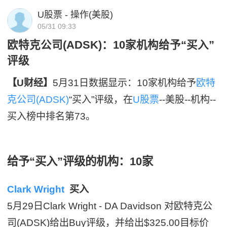
U股票 - 操作(美股)
05/31 09:33
欧特克公司(ADSK)：10家机构给予“买入”
评级
【U财经】
5月31日数据显示：10家机构给予
欧特
克公司(ADSK)
“买入”评级，在
U股票
--美股--机构--
买入榜中排名第73。
给予“买入”评级的机构：10家
Clark Wright
买入
5月29日Clark Wright - DA Davidson 对欧特克公
司(ADSK)给出Buy评级，并给出$325.00目标价